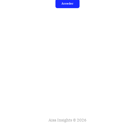
Acceder
Aisa Insights © 2026