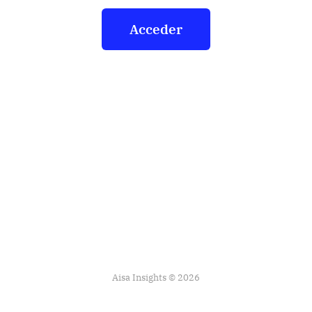
Acceder
Aisa Insights © 2026