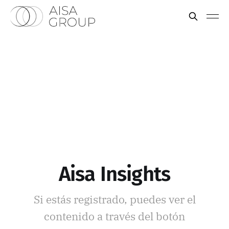
Aisa Insights
Si estás registrado, puedes ver el
contenido a través del botón