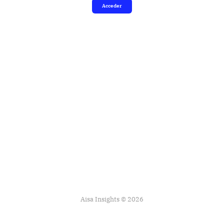
Acceder
Aisa Insights © 2026